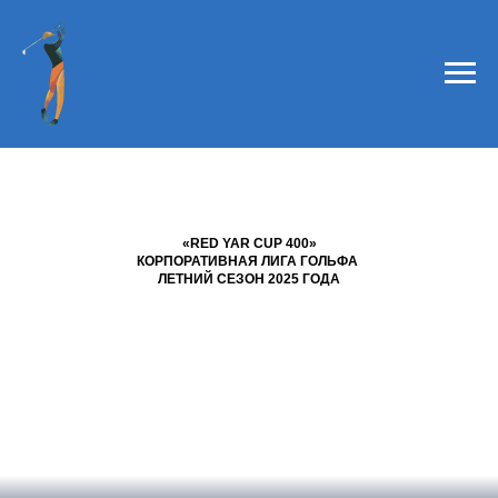
«RED YAR CUP 400»
КОРПОРАТИВНАЯ ЛИГА ГОЛЬФА
ЛЕТНИЙ СЕЗОН 2025 ГОДА