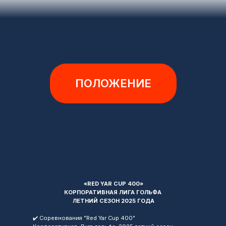
ПОЛОЖЕНИЕ
«RED YAR CUP 400»
КОРПОРАТИВНАЯ ЛИГА ГОЛЬФА
ЛЕТНИЙ СЕЗОН 2025 ГОДА
✔️ Соревнования "Red Yar Cup 400"